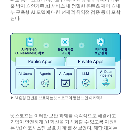
출 방지 △인가된 AI 서비스 내 정밀한 콘텐츠 제어 △내
부 구축형 AI 모델에 대한 선제적 취약점 검증 등이 포함
된다.
▶ AI 환경 전반을 보호하는 넷스코프의 통합 보안 아키텍처
넷스코프는 이러한 보안 과제를 즉각적으로 해결하고
기업이 안전하게 AI 혁신을 가속화할 수 있도록 지원하
는 ‘AI 에코시스템 보호 체계’를 선보였다. 해당 체계는