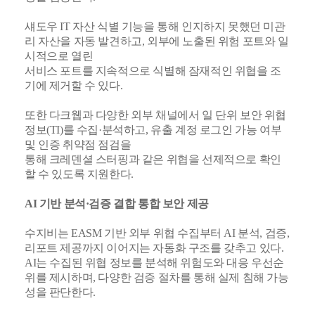
섀도우 IT 자산 식별 기능을 통해 인지하지 못했던 미관
리 자산을 자동 발견하고, 외부에 노출된 위험 포트와 일
시적으로 열린
서비스 포트를 지속적으로 식별해 잠재적인 위협을 조
기에 제거할 수 있다.
또한 다크웹과 다양한 외부 채널에서 일 단위 보안 위협
정보(TI)를 수집·분석하고, 유출 계정 로그인 가능 여부
및 인증 취약점 점검을
통해 크레덴셜 스터핑과 같은 위협을 선제적으로 확인
할 수 있도록 지원한다.
AI 기반 분석·검증 결합 통합 보안 제공
수지비는 EASM 기반 외부 위협 수집부터 AI 분석, 검증,
리포트 제공까지 이어지는 자동화 구조를 갖추고 있다.
AI는 수집된 위협 정보를 분석해 위험도와 대응 우선순
위를 제시하며, 다양한 검증 절차를 통해 실제 침해 가능
성을 판단한다.