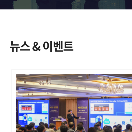
뉴스 & 이벤트