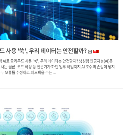
드 사용 '쑥', 우리 데이터는 안전할까?
 AI로 클라우드 사용 '쑥', 우리 데이터는 안전할까? 생성형 인공지능(AI)은
사는 물론, 코드 작성 등 전문가가 하던 일부 작업까지 AI 조수의 손길이 닿지
업무 오류를 수정하고 피드백을 주는 ...