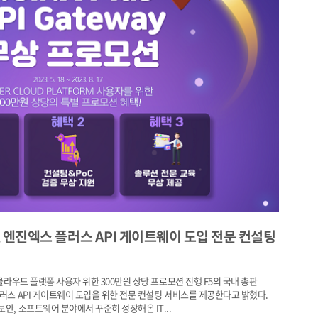
’, 엔진엑스 플러스 API 게이트웨이 도입 전문 컨설팅
 클라우드 플랫폼 사용자 위한 300만원 상당 프로모션 진행 F5의 국내 총판
플러스 API 게이트웨이 도입을 위한 전문 컨설팅 서비스를 제공한다고 밝혔다.
안, 소프트웨어 분야에서 꾸준히 성장해온 IT...