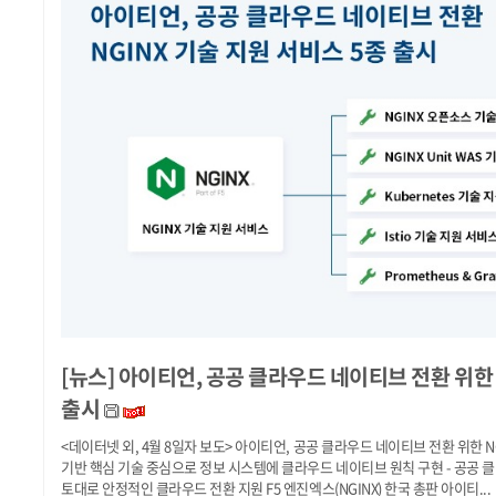
[뉴스]
아이티언, 공공 클라우드 네이티브 전환 위한 
출시
<데이터넷 외, 4월 8일자 보도> 아이티언, 공공 클라우드 네이티브 전환 위한 N
기반 핵심 기술 중심으로 정보 시스템에 클라우드 네이티브 원칙 구현 - 공공 
토대로 안정적인 클라우드 전환 지원 F5 엔진엑스(NGINX) 한국 총판 아이티...