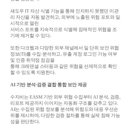
섀도우 IT 자산 식별 기능을 통해 인지하지 못했던 미관
리 자산을 자동 발견하고, 외부에 노출된 위험 포트와 일
시적으로 열린
서비스 포트를 지속적으로 식별해 잠재적인 위협을 조
기에 제거할 수 있다.
또한 다크웹과 다양한 외부 채널에서 일 단위 보안 위협
정보(TI)를 수집·분석하고, 유출 계정 로그인 가능 여부
및 인증 취약점 점검을
통해 크레덴셜 스터핑과 같은 위협을 선제적으로 확인
할 수 있도록 지원한다.
AI 기반 분석·검증 결합 통합 보안 제공
수지비는 EASM 기반 외부 위협 수집부터 AI 분석, 검증,
리포트 제공까지 이어지는 자동화 구조를 갖추고 있다.
AI는 수집된 위협 정보를 분석해 위험도와 대응 우선순
위를 제시하며, 다양한 검증 절차를 통해 실제 침해 가능
성을 판단한다.