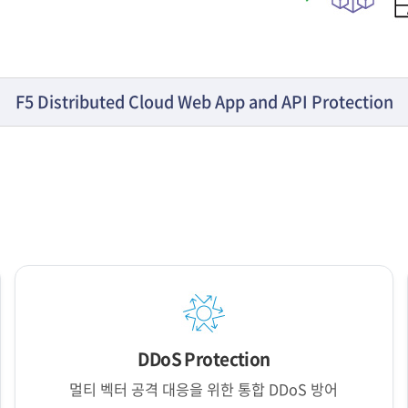
F5 Distributed Cloud Web App and API Protection
DDoS Protection
멀티 벡터 공격 대응을 위한 통합 DDoS 방어