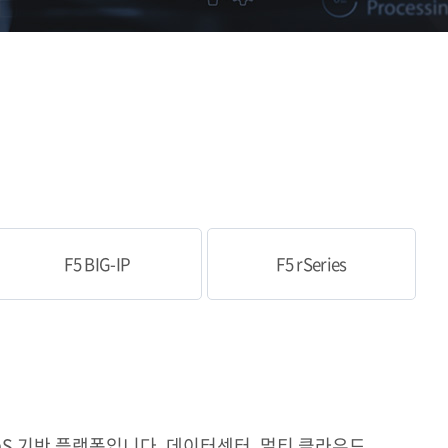
F5 BIG-IP
F5 rSeries
 SaaS 기반 플랫폼입니다. 데이터센터, 멀티 클라우드,