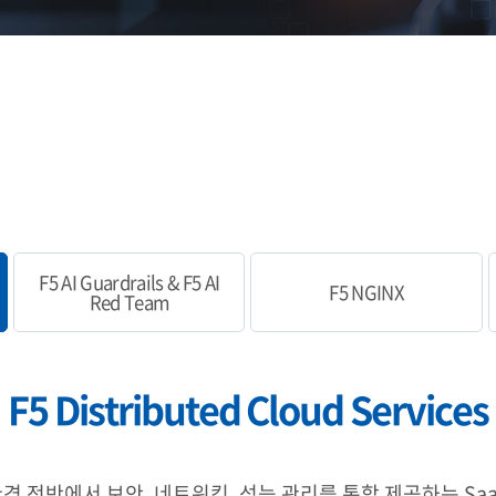
F5 AI Guardrails & F5 AI
F5 NGINX
Red Team
F5 Distributed Cloud Services
하이브리드 환경 전반에서 보안, 네트워킹, 성능 관리를 통합 제공하는