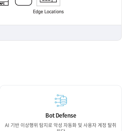
Bot Defense
AI 기반 이상행위 탐지로 악성 자동화 및 사용자 계정 탈취