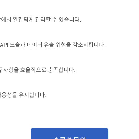
에서 일관되게 관리할 수 있습니다.
API 노출과 데이터 유출 위험을 감소시킵니다.
구사항을 효율적으로 충족합니다.
가용성을 유지합니다.