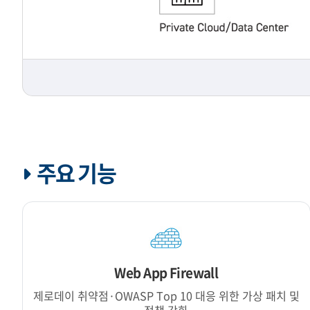
주요 기능
Web App Firewall
제로데이 취약점·OWASP Top 10 대응 위한 가상 패치 및