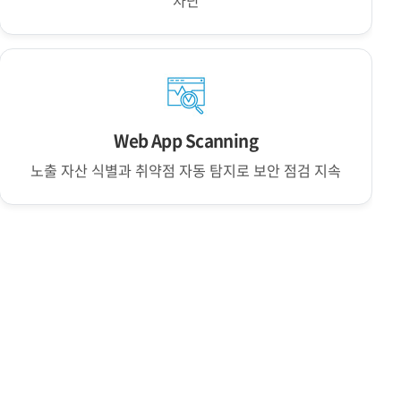
차단
Web App Scanning
노출 자산 식별과 취약점 자동 탐지로 보안 점검 지속