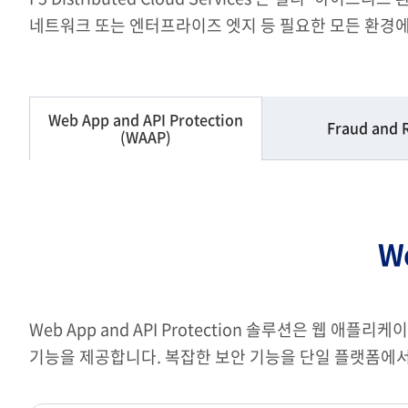
네트워크 또는 엔터프라이즈 엣지 등 필요한 모든 환경
Web App and API Protection
Fraud and 
(WAAP)
We
Web App and API Protection 솔루션은 웹 애플
기능을 제공합니다. 복잡한 보안 기능을 단일 플랫폼에서