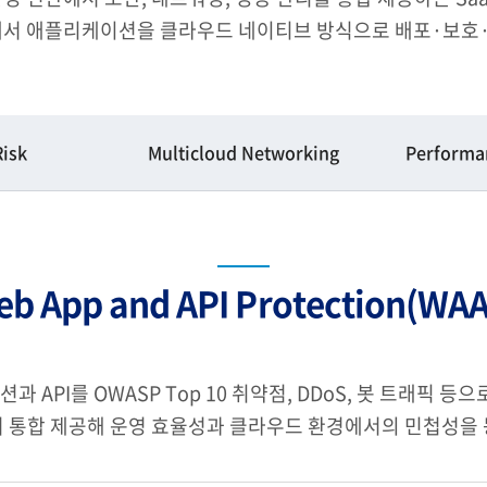
에서 애플리케이션을 클라우드 네이티브 방식으로 배포·보호·
Risk
Multicloud Networking
Performan
b App and API Protection(WA
리케이션과 API를 OWASP Top 10 취약점, DDoS, 봇 트래픽
 통합 제공해 운영 효율성과 클라우드 환경에서의 민첩성을 