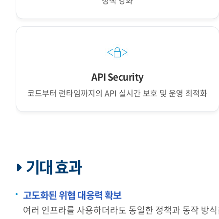
정책 강화
API Security
코드부터 런타임까지의 API 실시간 보호 및 운영 최적화
기대 효과
고도화된 위협 대응력 확보
여러 인프라를 사용하더라도 동일한 정책과 동작 방식