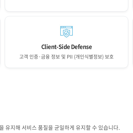
Client-Side Defense
고객 인증·금융 정보 및 PII (개인식별정보) 보호
을 유지해 서비스 품질을 균일하게 유지할 수 있습니다.