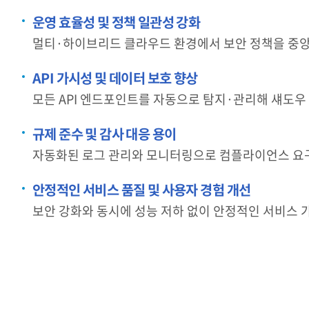
운영 효율성 및 정책 일관성 강화
멀티·하이브리드 클라우드 환경에서 보안 정책을 중앙
API 가시성 및 데이터 보호 향상
모든 API 엔드포인트를 자동으로 탐지·관리해 섀도우 
규제 준수 및 감사 대응 용이
자동화된 로그 관리와 모니터링으로 컴플라이언스 요
안정적인 서비스 품질 및 사용자 경험 개선
보안 강화와 동시에 성능 저하 없이 안정적인 서비스 