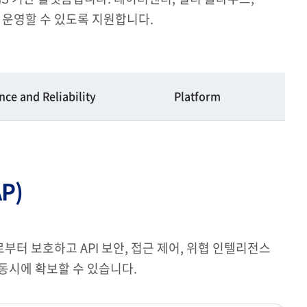
운영할 수 있도록 지원합니다.
ce and Reliability
Platform
AP)
 등으로부터 보호하고 API 보안, 접근 제어, 위협 인텔리전스
동시에 확보할 수 있습니다.