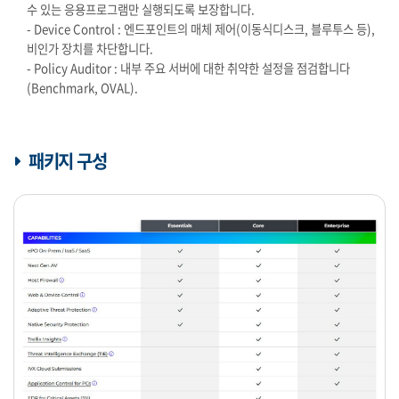
수 있는 응용프로그램만 실행되도록 보장합니다.
- Device Control : 엔드포인트의 매체 제어(이동식디스크, 블루투스 등),
비인가 장치를 차단합니다.
- Policy Auditor : 내부 주요 서버에 대한 취약한 설정을 점검합니다
(Benchmark, OVAL).
패키지 구성