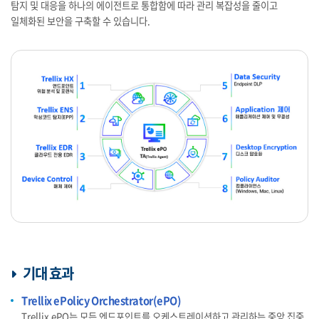
탐지 및 대응을 하나의 에이전트로 통합함에 따라 관리 복잡성을 줄이고
일체화된 보안을 구축할 수 있습니다.
기대 효과
Trellix ePolicy Orchestrator(ePO)
Trellix ePO는 모든 엔드포인트를 오케스트레이션하고 관리하는 중앙 집중