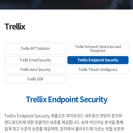
Trellix
Trellix Network Detection and
Trellix APT Solution
Response
Trellix Email Security
Trellix Endpoint Security
Trellix Data Security
Trellix Threat Intelligence
Trellix XDR
Trellix Endpoint Security
Trellix Endpoint Security 제품군은 하이브리드 네트워크 전반의 장치와
엔드포인트에 대한 포괄적인 보호를 제공합니다. AI와 머신러닝 분석을 통해
업계 최고 수준의 보호를 제공하며, 장치에서 클라우드에 이르는 위협 보호와