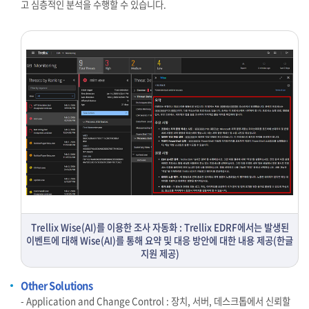
고 심층적인 분석을 수행할 수 있습니다.
Trellix Wise(AI)를 이용한 조사 자동화 : Trellix EDRF에서는 발생된
이벤트에 대해 Wise(AI)를 통해 요약 및 대응 방안에 대한 내용 제공(한글
지원 제공)
Other Solutions
- Application and Change Control : 장치, 서버, 데스크톱에서 신뢰할