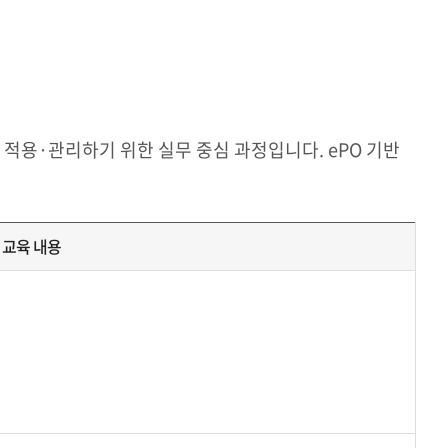
로 적용·관리하기 위한 실무 중심 과정입니다. ePO 기반
교육 내용