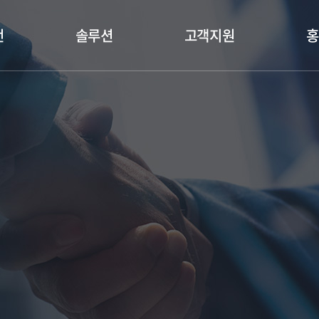
언
솔루션
고객지원
홍