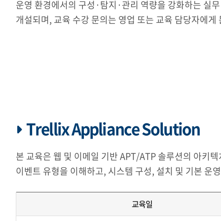
운영 환경에서의 구성·탐지·관리 역량을 강화하는 실무 중
개설되며, 교육 수강 문의는 영업 또는 교육 담당자에게
Trellix Appliance Solution
본 교육은 웹 및 이메일 기반 APT/ATP 솔루션의 아키
이벤트 유형을 이해하고, 시스템 구성, 설치 및 기본 운
교육일