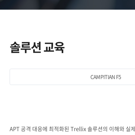
솔루션 교육
CAMPITIAN F5
APT 공격 대응에 최적화된 Trellix 솔루션의 이해와 실제