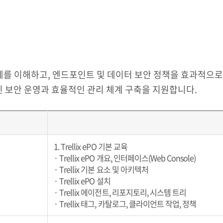
운영 체계를 이해하고, 엔드포인트 및 데이터 보안 정책을 효과적으
인 보안 운영과 효율적인 관리 체계 구축을 지원합니다.
1. Trellix ePO 기본 교육
· Trellix ePO 개요, 인터페이스(Web Console)
· Trellix 기본 요소 및 아키텍처
· Trellix ePO 설치
· Trellix 에이전트, 리포지토리, 시스템 트리
· Trellix 태그, 카탈로그, 클라이언트 작업, 정책