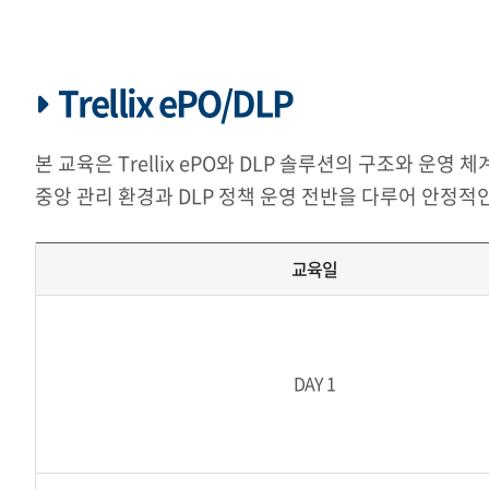
Trellix ePO/DLP
본 교육은 Trellix ePO와 DLP 솔루션의 구조와 
중앙 관리 환경과 DLP 정책 운영 전반을 다루어 안정적
교육일
DAY 1