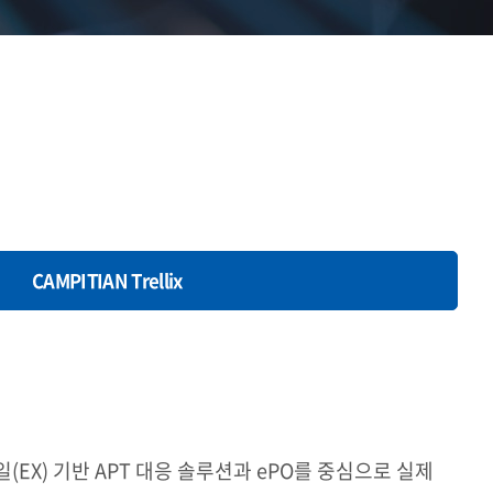
CAMPITIAN Trellix
메일(EX) 기반 APT 대응 솔루션과 ePO를 중심으로 실제