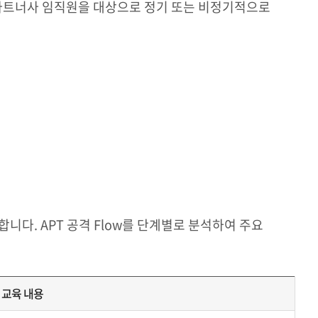
및 파트너사 임직원을 대상으로 정기 또는 비정기적으로
니다. APT 공격 Flow를 단계별로 분석하여 주요
교육 내용