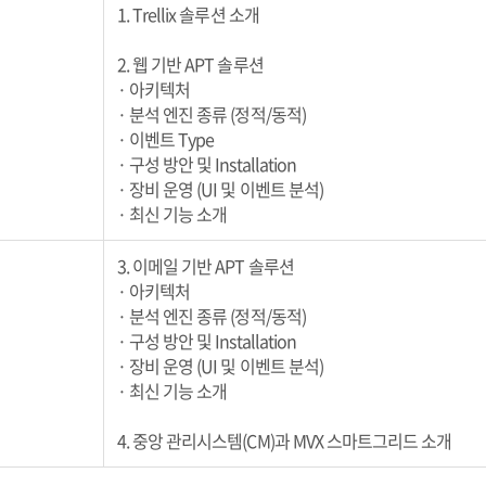
1. Trellix 솔루션 소개
2. 웹 기반 APT 솔루션
· 아키텍처
· 분석 엔진 종류 (정적/동적)
· 이벤트 Type
· 구성 방안 및 Installation
· 장비 운영 (UI 및 이벤트 분석)
· 최신 기능 소개
3. 이메일 기반 APT 솔루션
· 아키텍처
· 분석 엔진 종류 (정적/동적)
· 구성 방안 및 Installation
· 장비 운영 (UI 및 이벤트 분석)
· 최신 기능 소개
4. 중앙 관리시스템(CM)과 MVX 스마트그리드 소개