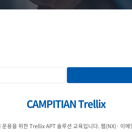
CAMPITIAN Trellix
 운용을 위한 Trellix APT 솔루션 교육입니다. 웹(NX)· 이