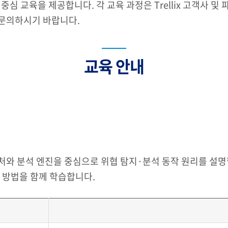
심 교육을 제공합니다. 각 교육 과정은 Trellix 고객사 
 문의하시기 바랍니다.
교육 안내
텍처와 분석 엔진을 중심으로 위협 탐지·분석 동작 원리를 설명합
영 방법을 함께 학습합니다.